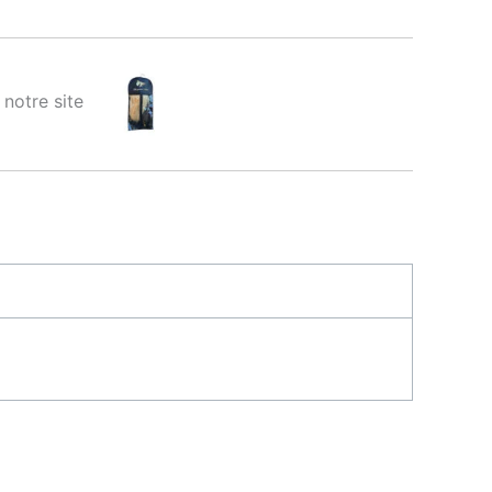
ur notre site