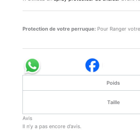
Protection de votre perruque:
Pour Ranger votre
Poids
Taille
Avis
Il n’y a pas encore d’avis.