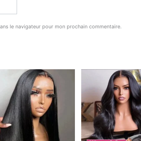
dans le navigateur pour mon prochain commentaire.