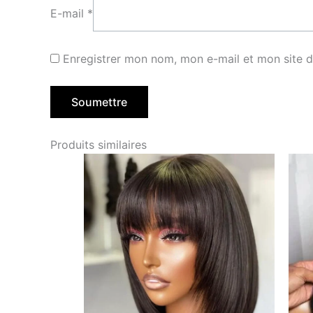
E-mail
*
Enregistrer mon nom, mon e-mail et mon site 
Produits similaires