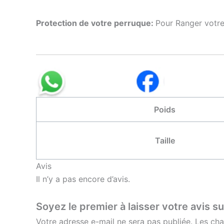
Protection de votre perruque:
Pour Ranger votre
Poids
Taille
Avis
Il n’y a pas encore d’avis.
Soyez le premier à laisser votre avis s
Votre adresse e-mail ne sera pas publiée.
Les cha