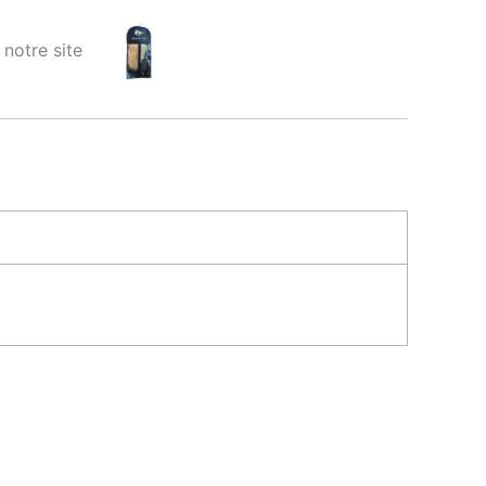
ur notre site