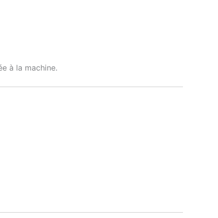
ée à la machine.