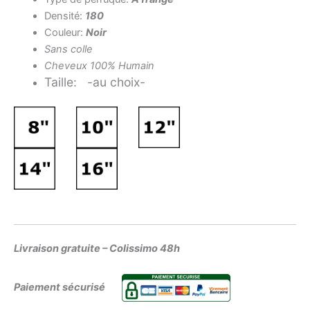
Densité:
180
Couleur:
Noir
Sans
colle
Cheveux 100% Humain
Taille: -au choix-
Livraison gratuite – Colissimo 48h
Paiement sécurisé