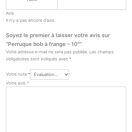
Avis
Il n’y a pas encore d’avis.
Soyez le premier à laisser votre avis sur
“Perruque bob à frange – 10″”
Votre adresse e-mail ne sera pas publiée.
Les champs
obligatoires sont indiqués avec
*
Votre note
*
Votre avis
*