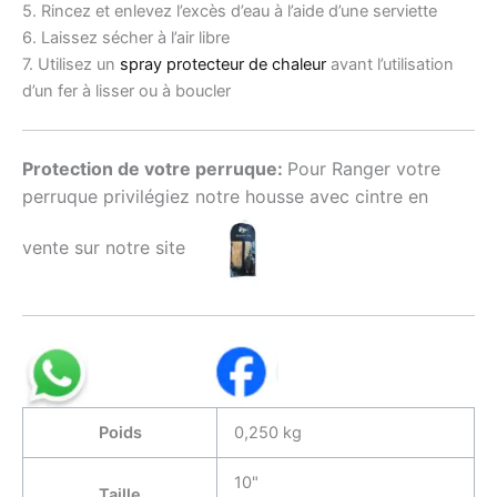
5. Rincez et enlevez l’excès d’eau à l’aide d’une serviette
6. Laissez sécher à l’air libre
7. Utilisez un
spray protecteur de chaleur
avant l’utilisation
d’un fer à lisser ou à boucler
Protection de votre perruque:
Pour Ranger votre
perruque privilégiez notre housse avec cintre en
vente sur notre site
Poids
0,250 kg
10"
Taille