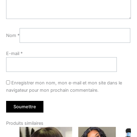
Nom
*
E-mail
*
Enregistrer mon nom, mon e-mail et mon site dans le
navigateur pour mon prochain commentaire.
Produits similaires