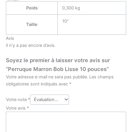
Poids
0,300 kg
10"
Taille
Avis
Il n’y a pas encore d’avis.
Soyez le premier à laisser votre avis sur
“Perruque Marron Bob Lisse 10 pouces”
Votre adresse e-mail ne sera pas publiée.
Les champs
obligatoires sont indiqués avec
*
Votre note
*
Votre avis
*