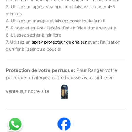
3. Utilisez un après-shampoing et laissez-la poser 4-5
minutes
4. Utilisez un masque et laissez poser toute la nuit
5. Rincez et enlevez l’excès d’eau à l’aide d’une serviette
6. Laissez sécher à l’air libre
7. Utilisez un
spray protecteur de chaleur
avant l’utilisation
d’un fer à lisser ou à boucler
Protection de votre perruque:
Pour Ranger votre
perruque privilégiez notre housse avec cintre en
vente sur notre site