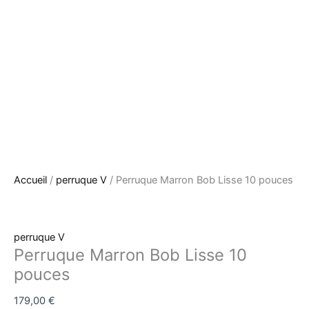
Accueil
/
perruque V
/ Perruque Marron Bob Lisse 10 pouces
perruque V
Perruque Marron Bob Lisse 10
pouces
179,00
€