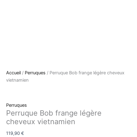
Accueil
/
Perruques
/ Perruque Bob frange légère cheveux
vietnamien
Perruques
Perruque Bob frange légère
cheveux vietnamien
119,90
€