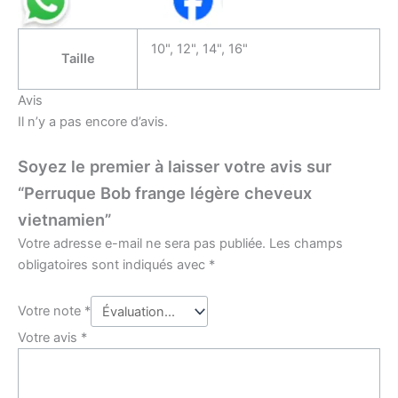
10", 12", 14", 16"
Taille
Avis
Il n’y a pas encore d’avis.
Soyez le premier à laisser votre avis sur
“Perruque Bob frange légère cheveux
vietnamien”
Votre adresse e-mail ne sera pas publiée.
Les champs
obligatoires sont indiqués avec
*
Votre note
*
Votre avis
*