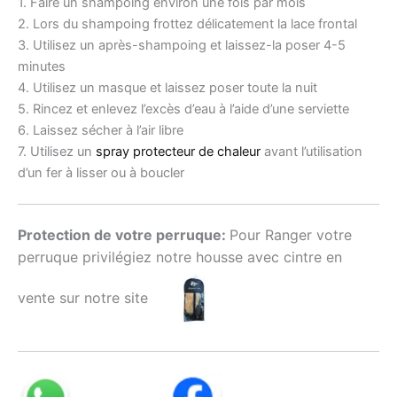
1. Faire un shampoing environ une fois par mois
2. Lors du shampoing frottez délicatement la lace frontal
3. Utilisez un après-shampoing et laissez-la poser 4-5
minutes
4. Utilisez un masque et laissez poser toute la nuit
5. Rincez et enlevez l’excès d’eau à l’aide d’une serviette
6. Laissez sécher à l’air libre
7. Utilisez un
spray protecteur de chaleur
avant l’utilisation
d’un fer à lisser ou à boucler
Protection de votre perruque:
Pour Ranger votre
perruque privilégiez notre housse avec cintre en
vente sur notre site