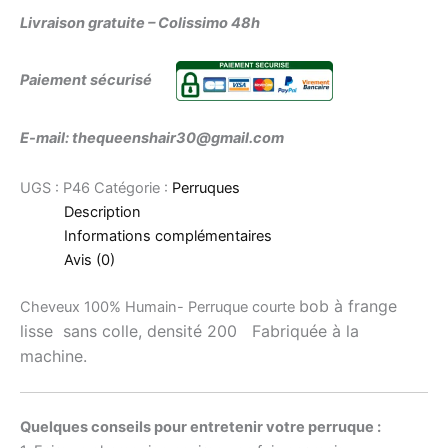
Livraison gratuite – Colissimo 48h
Paiement sécurisé
E-mail: thequeenshair30@gmail.com
UGS :
P46
Catégorie :
Perruques
Description
Informations complémentaires
Avis (0)
bob à
frange
Cheveux 100% Humain- Perruque courte
lisse sans colle, densité 200 Fabriquée à la
machine.
Quelques conseils pour entretenir votre perruque :