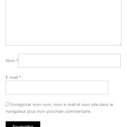
Nom
*
E-mail
*
Enregistrer mon nom, mon e-mail et mon site dans le
navigateur pour mon prochain commentaire.