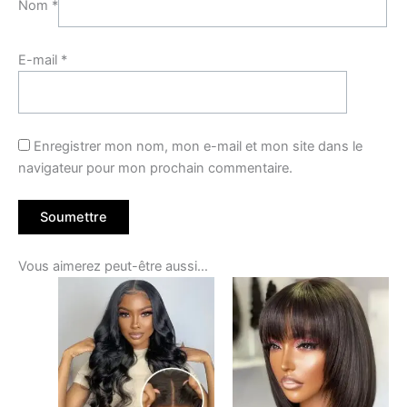
Nom
*
E-mail
*
Enregistrer mon nom, mon e-mail et mon site dans le
navigateur pour mon prochain commentaire.
Vous aimerez peut-être aussi…