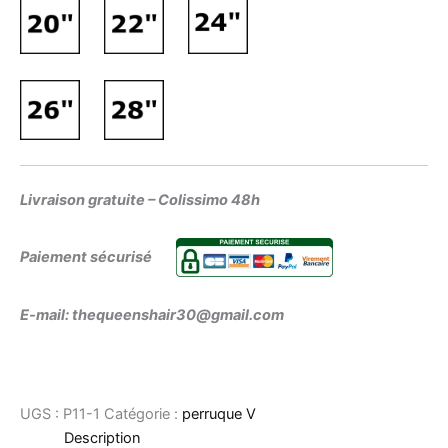
Livraison gratuite – Colissimo 48h
Paiement sécurisé
E-mail: thequeenshair30@gmail.com
UGS :
P11-1
Catégorie :
perruque V
Description