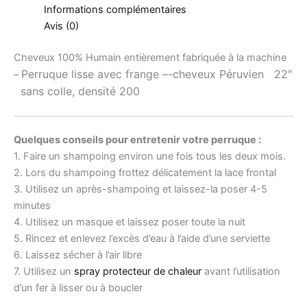
Informations complémentaires
Avis (0)
Cheveux 100% Humain entièrement fabriquée à la machine
Perruque lisse avec frange –
-cheveux Péruvien 22″
–
sans colle, densité 200
Quelques conseils pour entretenir votre perruque :
1. Faire un shampoing environ une fois tous les deux mois.
2. Lors du shampoing frottez délicatement la lace frontal
3. Utilisez un après-shampoing et laissez-la poser 4-5
minutes
4. Utilisez un masque et laissez poser toute la nuit
5. Rincez et enlevez l’excès d’eau à l’aide d’une serviette
6. Laissez sécher à l’air libre
7. Utilisez un
spray protecteur de chaleur
avant l’utilisation
d’un fer à lisser ou à boucler