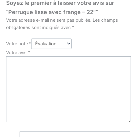
Soyez le premier à laisser votre avis sur
“Perruque lisse avec frange – 22″”
Votre adresse e-mail ne sera pas publiée.
Les champs
obligatoires sont indiqués avec
*
Votre note
*
Votre avis
*