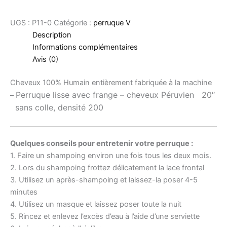
UGS :
P11-0
Catégorie :
perruque V
Description
Informations complémentaires
Avis (0)
Cheveux 100% Humain entièrement fabriquée à la machine
Perruque lisse avec frange –
cheveux Péruvien 20″
–
sans colle, densité 200
Quelques conseils pour entretenir votre perruque :
1. Faire un shampoing environ une fois tous les deux mois.
2. Lors du shampoing frottez délicatement la lace frontal
3. Utilisez un après-shampoing et laissez-la poser 4-5
minutes
4. Utilisez un masque et laissez poser toute la nuit
5. Rincez et enlevez l’excès d’eau à l’aide d’une serviette