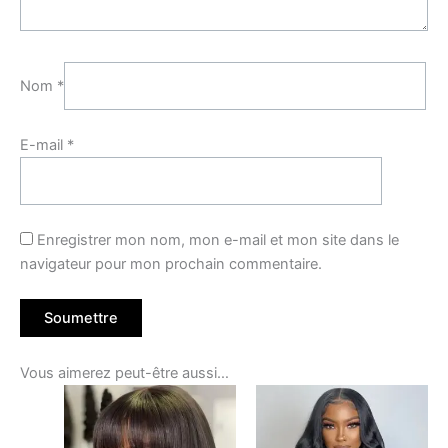
Nom
*
E-mail
*
Enregistrer mon nom, mon e-mail et mon site dans le
navigateur pour mon prochain commentaire.
Vous aimerez peut-être aussi…