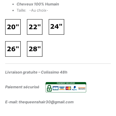
Cheveux 100% Humain
Taille: -Au choix-
Livraison gratuite – Colissimo 48h
Paiement sécurisé
E-mail: thequeenshair30@gmail.com