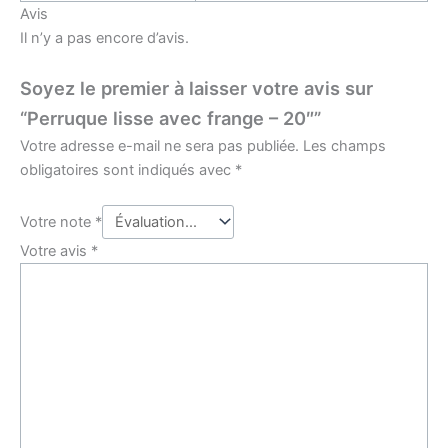
Avis
Il n’y a pas encore d’avis.
Soyez le premier à laisser votre avis sur
“Perruque lisse avec frange – 20″”
Votre adresse e-mail ne sera pas publiée.
Les champs
obligatoires sont indiqués avec
*
Votre note
*
Votre avis
*