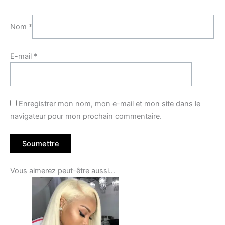
Nom
*
E-mail
*
Enregistrer mon nom, mon e-mail et mon site dans le
navigateur pour mon prochain commentaire.
Vous aimerez peut-être aussi…