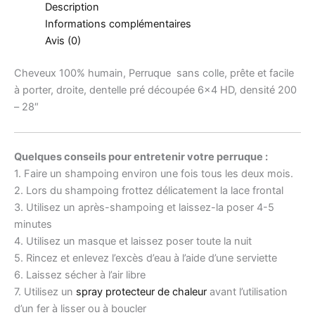
Description
Informations complémentaires
Avis (0)
Cheveux 100% humain, Perruque sans colle, prête et facile
à porter, droite, dentelle pré découpée 6×4 HD, densité 200
– 28″
Quelques conseils pour entretenir votre perruque :
1. Faire un shampoing environ une fois tous les deux mois.
2. Lors du shampoing frottez délicatement la lace frontal
3. Utilisez un après-shampoing et laissez-la poser 4-5
minutes
4. Utilisez un masque et laissez poser toute la nuit
5. Rincez et enlevez l’excès d’eau à l’aide d’une serviette
6. Laissez sécher à l’air libre
7. Utilisez un
spray protecteur de chaleur
avant l’utilisation
d’un fer à lisser ou à boucler