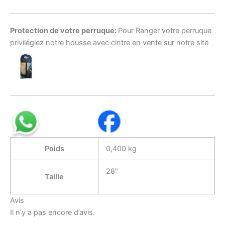
Protection de votre perruque:
Pour Ranger votre perruque
privilégiez notre housse avec cintre en vente sur notre site
Poids
0,400 kg
28"
Taille
Avis
Il n’y a pas encore d’avis.