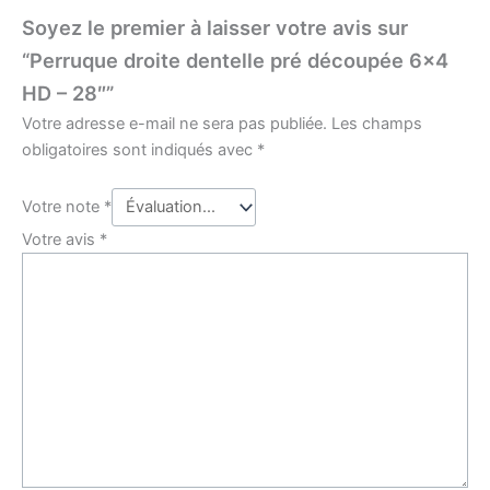
Soyez le premier à laisser votre avis sur
“Perruque droite dentelle pré découpée 6×4
HD – 28″”
Votre adresse e-mail ne sera pas publiée.
Les champs
obligatoires sont indiqués avec
*
Votre note
*
Votre avis
*