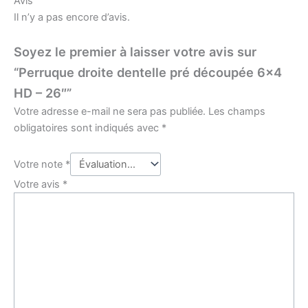
Avis
Il n’y a pas encore d’avis.
Soyez le premier à laisser votre avis sur
“Perruque droite dentelle pré découpée 6×4
HD – 26″”
Votre adresse e-mail ne sera pas publiée.
Les champs
obligatoires sont indiqués avec
*
Votre note
*
Votre avis
*