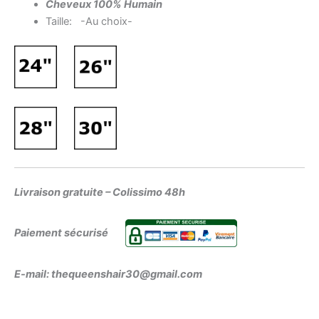
Cheveux 100% Humain
Taille: -Au choix-
Livraison gratuite – Colissimo 48h
Paiement sécurisé
E-mail: thequeenshair30@gmail.com