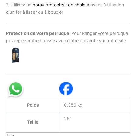
7. Utilisez un
spray protecteur de chaleur
avant l’utilisation
d’un fer à lisser ou à boucler
Protection de votre perruque:
Pour Ranger votre perruque
privilégiez notre housse avec cintre en vente sur notre site
Poids
0,350 kg
26"
Taille