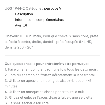
UGS :
P44-2
Catégorie :
perruque V
Description
Informations complémentaires
Avis (0)
Cheveux 100% humain, Perruque cheveux sans colle, prête
et facile à porter, droite, dentelle pré découpée 6×4 HD,
densité 200 – 26″
Quelques conseils pour entretenir votre perruque :
1. Faire un shampoing environ une fois tous les deux mois.
2. Lors du shampoing frottez délicatement la lace frontal
3. Utilisez un après-shampoing et laissez-la poser 4-5
minutes
4. Utilisez un masque et laissez poser toute la nuit
5. Rincez et enlevez l’excès d’eau à l’aide d’une serviette
6. Laissez sécher à l’air libre