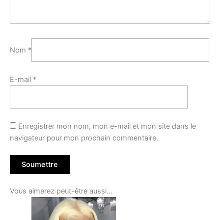
Nom
*
E-mail
*
Enregistrer mon nom, mon e-mail et mon site dans le
navigateur pour mon prochain commentaire.
Vous aimerez peut-être aussi…