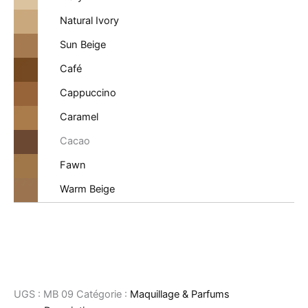
Natural Ivory
Sun Beige
Café
Cappuccino
Caramel
Cacao
Fawn
Warm Beige
UGS :
MB 09
Catégorie :
Maquillage & Parfums