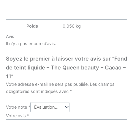
Poids
0,050 kg
Avis
Il n’y a pas encore d’avis.
Soyez le premier à laisser votre avis sur “Fond
de teint liquide – The Queen beauty – Cacao –
11”
Votre adresse e-mail ne sera pas publiée.
Les champs
obligatoires sont indiqués avec
*
Votre note
*
Votre avis
*