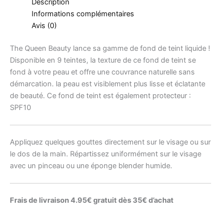
Description
Informations complémentaires
Avis (0)
The Queen Beauty lance sa gamme de fond de teint liquide !
Disponible en 9 teintes, la texture de ce fond de teint se
fond à votre peau et offre une couvrance naturelle sans
démarcation. la peau est visiblement plus lisse et éclatante
de beauté. Ce fond de teint est également protecteur :
SPF10
Appliquez quelques gouttes directement sur le visage ou sur
le dos de la main. Répartissez uniformément sur le visage
avec un pinceau ou une éponge blender humide.
Frais de livraison 4.95€ gratuit dès 35€ d’achat