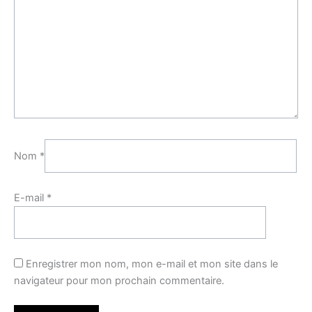
Nom
*
E-mail
*
Enregistrer mon nom, mon e-mail et mon site dans le
navigateur pour mon prochain commentaire.