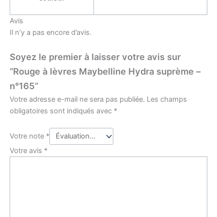
Avis
Il n’y a pas encore d’avis.
Soyez le premier à laisser votre avis sur
“Rouge à lèvres Maybelline Hydra suprème –
n°165”
Votre adresse e-mail ne sera pas publiée.
Les champs
obligatoires sont indiqués avec
*
Votre note
*
Votre avis
*