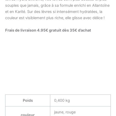
souples que jamais, grâce à sa formule enrichi en Allantoïne
et en Karité. Sur des lèvres si intensément hydratées, la
couleur est visiblement plus riche, elle glisse avec délice !
Frais de livraison 4.95€ gratuit dès 35€ d’achat
Poids
0,400 kg
jaune, rouge
couleur