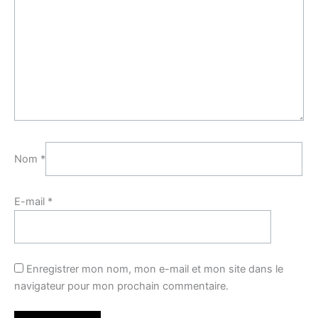
Nom
*
E-mail
*
Enregistrer mon nom, mon e-mail et mon site dans le
navigateur pour mon prochain commentaire.