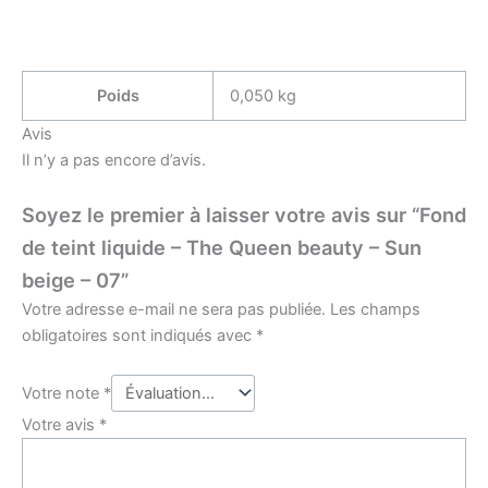
Poids
0,050 kg
Avis
Il n’y a pas encore d’avis.
Soyez le premier à laisser votre avis sur “Fond
de teint liquide – The Queen beauty – Sun
beige – 07”
Votre adresse e-mail ne sera pas publiée.
Les champs
obligatoires sont indiqués avec
*
Votre note
*
Votre avis
*