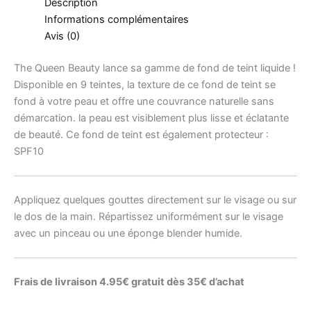
Description
Informations complémentaires
Avis (0)
The Queen Beauty lance sa gamme de fond de teint liquide !
Disponible en 9 teintes, la texture de ce fond de teint se
fond à votre peau et offre une couvrance naturelle sans
démarcation. la peau est visiblement plus lisse et éclatante
de beauté. Ce fond de teint est également protecteur :
SPF10
Appliquez quelques gouttes directement sur le visage ou sur
le dos de la main. Répartissez uniformément sur le visage
avec un pinceau ou une éponge blender humide.
Frais de livraison 4.95€ gratuit dès 35€ d’achat