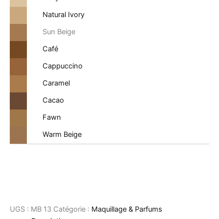
Natural Ivory
Sun Beige
Café
Cappuccino
Caramel
Cacao
Fawn
Warm Beige
UGS :
MB 13
Catégorie :
Maquillage & Parfums