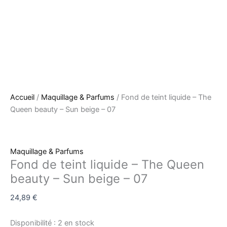
Accueil
/
Maquillage & Parfums
/ Fond de teint liquide – The
Queen beauty – Sun beige – 07
Maquillage & Parfums
Fond de teint liquide – The Queen
beauty – Sun beige – 07
24,89
€
Disponibilité :
2 en stock