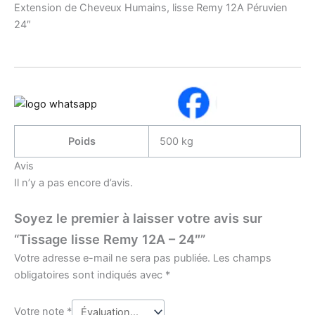
Extension de Cheveux Humains, lisse Remy 12A Péruvien
24″
Poids
500 kg
Avis
Il n’y a pas encore d’avis.
Soyez le premier à laisser votre avis sur
“Tissage lisse Remy 12A – 24″”
Votre adresse e-mail ne sera pas publiée.
Les champs
obligatoires sont indiqués avec
*
Votre note
*