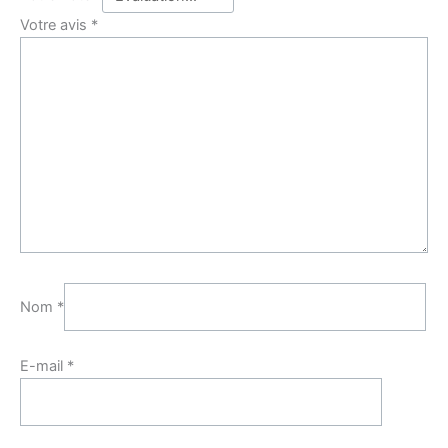
Votre avis
*
Nom
*
E-mail
*