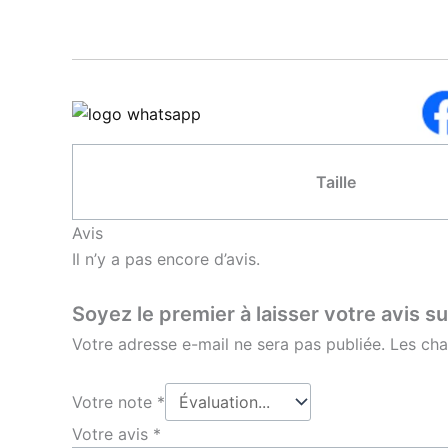
Taille
Avis
Il n’y a pas encore d’avis.
Soyez le premier à laisser votre avis s
Votre adresse e-mail ne sera pas publiée.
Les cha
Votre note
*
Votre avis
*