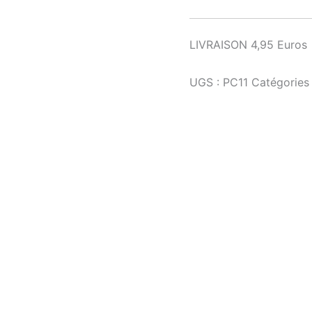
LIVRAISON 4,95 Euros
UGS :
PC11
Catégories