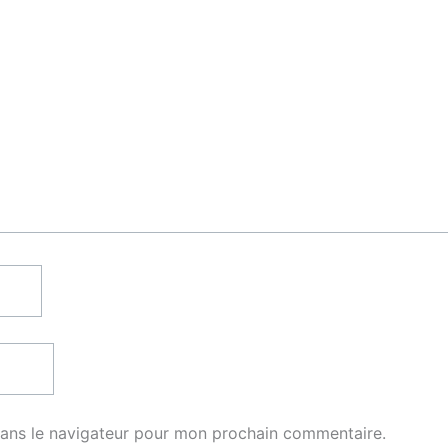
dans le navigateur pour mon prochain commentaire.