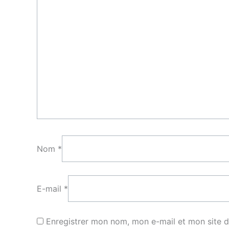
Nom
*
E-mail
*
Enregistrer mon nom, mon e-mail et mon site 