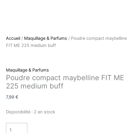
Accueil
/
Maquillage & Parfums
/ Poudre compact maybelline
FIT ME 225 medium buff
Maquillage & Parfums
Poudre compact maybelline FIT ME
225 medium buff
7,99
€
Disponibilité :
2 en stock