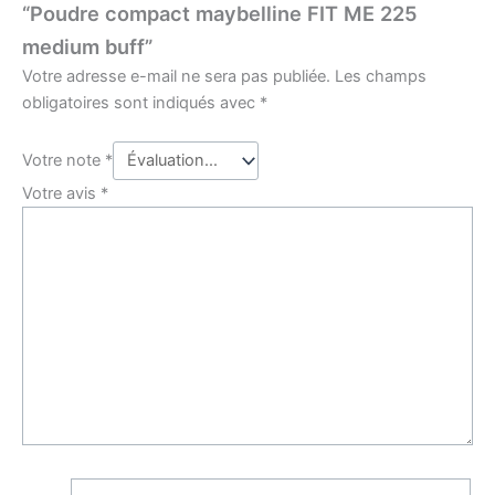
“Poudre compact maybelline FIT ME 225
medium buff”
Votre adresse e-mail ne sera pas publiée.
Les champs
obligatoires sont indiqués avec
*
Votre note
*
Votre avis
*