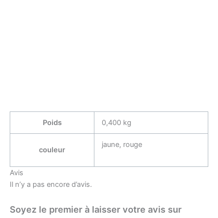
Poids
0,400 kg
jaune, rouge
couleur
Avis
Il n’y a pas encore d’avis.
Soyez le premier à laisser votre avis sur