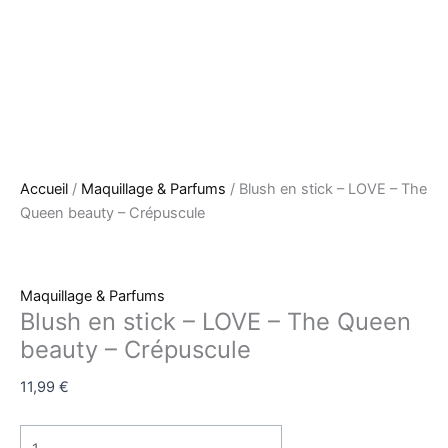
Accueil
/
Maquillage & Parfums
/ Blush en stick – LOVE – The
Queen beauty – Crépuscule
Maquillage & Parfums
Blush en stick – LOVE – The Queen
beauty – Crépuscule
11,99
€