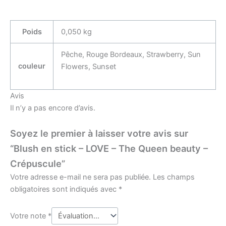
Poids
0,050 kg
Pêche, Rouge Bordeaux, Strawberry, Sun
couleur
Flowers, Sunset
Avis
Il n’y a pas encore d’avis.
Soyez le premier à laisser votre avis sur
“Blush en stick – LOVE – The Queen beauty –
Crépuscule”
Votre adresse e-mail ne sera pas publiée.
Les champs
obligatoires sont indiqués avec
*
Votre note
*