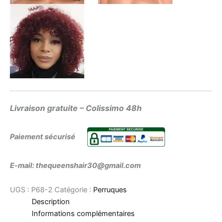
Livraison gratuite – Colissimo 48h
Paiement sécurisé
E-mail: thequeenshair30@gmail.com
UGS :
P68-2
Catégorie :
Perruques
Description
Informations complémentaires