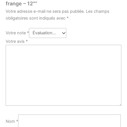
frange – 12″”
Votre adresse e-mail ne sera pas publiée.
Les champs
obligatoires sont indiqués avec
*
Votre note
*
Votre avis
*
Nom
*