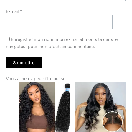
E-mail
*
Enregistrer mon nom, mon e-mail et mon site dans le
navigateur pour mon prochain commentaire.
Vous aimerez peut-être aussi…