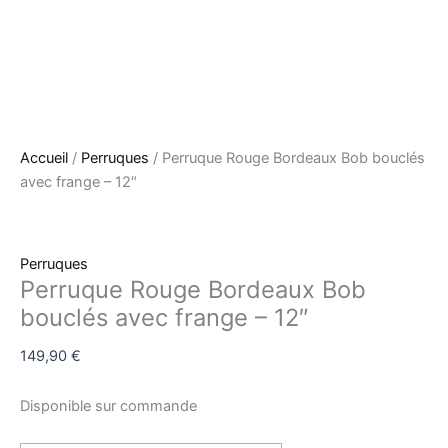
Accueil
/
Perruques
/ Perruque Rouge Bordeaux Bob bouclés
avec frange – 12″
Perruques
Perruque Rouge Bordeaux Bob
bouclés avec frange – 12″
149,90
€
Disponible sur commande