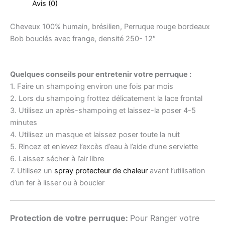
Avis (0)
Cheveux 100% humain, brésilien, Perruque rouge bordeaux
Bob bouclés avec frange, densité 250- 12″
Quelques conseils pour entretenir votre perruque :
1. Faire un shampoing environ une fois par mois
2. Lors du shampoing frottez délicatement la lace frontal
3. Utilisez un après-shampoing et laissez-la poser 4-5
minutes
4. Utilisez un masque et laissez poser toute la nuit
5. Rincez et enlevez l’excès d’eau à l’aide d’une serviette
6. Laissez sécher à l’air libre
7. Utilisez un
spray protecteur de chaleur
avant l’utilisation
d’un fer à lisser ou à boucler
Protection de votre perruque:
Pour Ranger votre