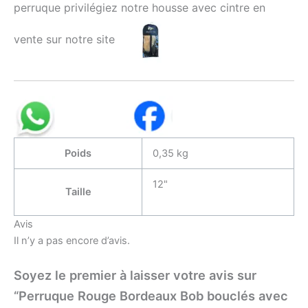
perruque privilégiez notre housse avec cintre en
vente sur notre site
Poids
0,35 kg
12"
Taille
Avis
Il n’y a pas encore d’avis.
Soyez le premier à laisser votre avis sur
“Perruque Rouge Bordeaux Bob bouclés avec