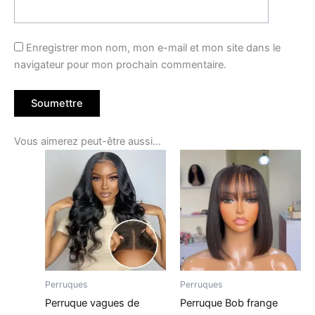
Enregistrer mon nom, mon e-mail et mon site dans le
navigateur pour mon prochain commentaire.
Vous aimerez peut-être aussi…
Perruques
Perruques
Perruque vagues de
Perruque Bob frange