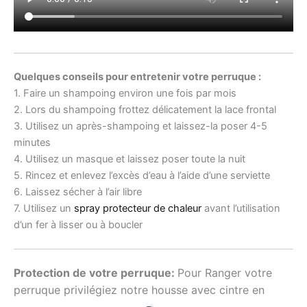
Quelques conseils pour entretenir votre perruque :
1. Faire un shampoing environ une fois par mois
2. Lors du shampoing frottez délicatement la lace frontal
3. Utilisez un après-shampoing et laissez-la poser 4-5
minutes
4. Utilisez un masque et laissez poser toute la nuit
5. Rincez et enlevez l’excès d’eau à l’aide d’une serviette
6. Laissez sécher à l’air libre
7. Utilisez un
spray protecteur de chaleur
avant l’utilisation
d’un fer à lisser ou à boucler
Protection de votre perruque:
Pour Ranger votre
perruque privilégiez notre housse avec cintre en