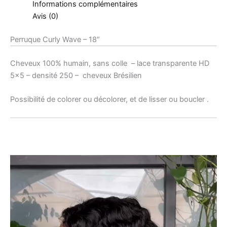
Informations complémentaires
Avis (0)
Perruque Curly Wave – 18″
Cheveux 100% humain, sans colle – lace transparente HD
5×5 – densité 250 – cheveux Brésilien
Possibilité de colorer ou décolorer, et de lisser ou boucler .