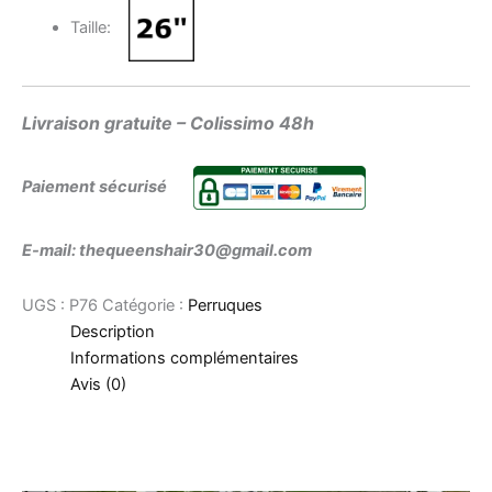
Taille:
Livraison gratuite – Colissimo 48h
Paiement sécurisé
E-mail: thequeenshair30@gmail.com
UGS :
P76
Catégorie :
Perruques
Description
Informations complémentaires
Avis (0)