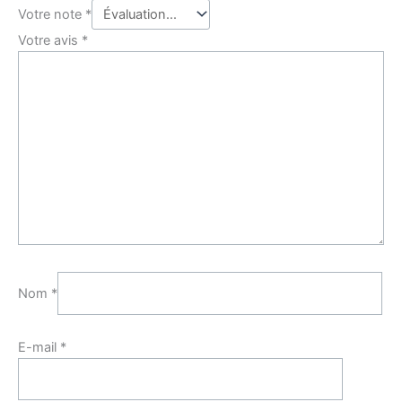
Votre note
*
Votre avis
*
Nom
*
E-mail
*