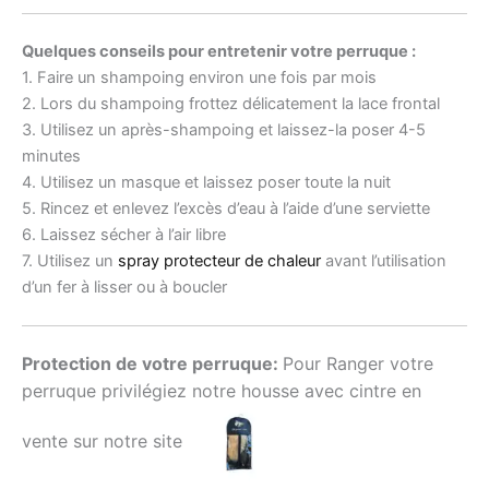
Quelques conseils pour entretenir votre perruque :
1. Faire un shampoing environ une fois par mois
2. Lors du shampoing frottez délicatement la lace frontal
3. Utilisez un après-shampoing et laissez-la poser 4-5
minutes
4. Utilisez un masque et laissez poser toute la nuit
5. Rincez et enlevez l’excès d’eau à l’aide d’une serviette
6. Laissez sécher à l’air libre
7. Utilisez un
spray protecteur de chaleur
avant l’utilisation
d’un fer à lisser ou à boucler
Protection de votre perruque:
Pour Ranger votre
perruque privilégiez notre housse avec cintre en
vente sur notre site