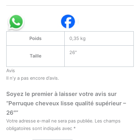
Poids
0,35 kg
26"
Taille
Avis
Il n’y a pas encore d’avis.
Soyez le premier à laisser votre avis sur
“Perruque cheveux lisse qualité supérieur –
26″”
Votre adresse e-mail ne sera pas publiée.
Les champs
obligatoires sont indiqués avec
*