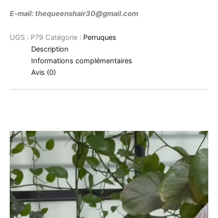
E-mail: thequeenshair30@gmail.com
UGS :
P79
Catégorie :
Perruques
Description
Informations complémentaires
Avis (0)