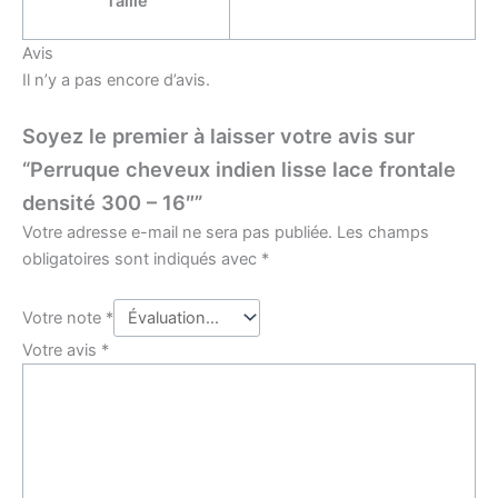
Taille
Avis
Il n’y a pas encore d’avis.
Soyez le premier à laisser votre avis sur
“Perruque cheveux indien lisse lace frontale
densité 300 – 16″”
Votre adresse e-mail ne sera pas publiée.
Les champs
obligatoires sont indiqués avec
*
Votre note
*
Votre avis
*