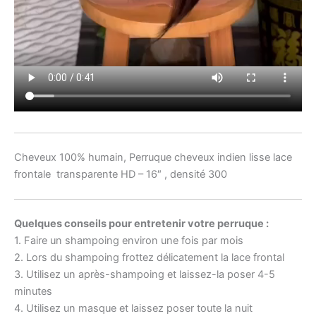
Cheveux 100% humain, Perruque cheveux indien lisse lace
frontale transparente HD – 16″ , densité 300
Quelques conseils pour entretenir votre perruque :
1. Faire un shampoing environ une fois par mois
2. Lors du shampoing frottez délicatement la lace frontal
3. Utilisez un après-shampoing et laissez-la poser 4-5
minutes
4. Utilisez un masque et laissez poser toute la nuit