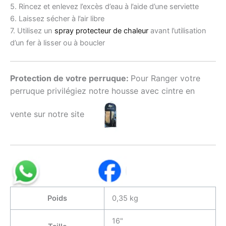
5. Rincez et enlevez l’excès d’eau à l’aide d’une serviette
6. Laissez sécher à l’air libre
7. Utilisez un
spray protecteur de chaleur
avant l’utilisation
d’un fer à lisser ou à boucler
Protection de votre perruque:
Pour Ranger votre
perruque privilégiez notre housse avec cintre en
vente sur notre site
Poids
0,35 kg
16"