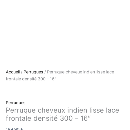
Accueil
/
Perruques
/ Perruque cheveux indien lisse lace
frontale densité 300 – 16″
Perruques
Perruque cheveux indien lisse lace
frontale densité 300 – 16″
199,90
€