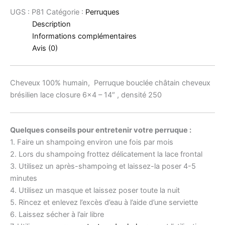
UGS :
P81
Catégorie :
Perruques
Description
Informations complémentaires
Avis (0)
Cheveux 100% humain, Perruque bouclée châtain cheveux
brésilien lace closure 6×4 – 14″ , densité 250
Quelques conseils pour entretenir votre perruque :
1. Faire un shampoing environ une fois par mois
2. Lors du shampoing frottez délicatement la lace frontal
3. Utilisez un après-shampoing et laissez-la poser 4-5
minutes
4. Utilisez un masque et laissez poser toute la nuit
5. Rincez et enlevez l’excès d’eau à l’aide d’une serviette
6. Laissez sécher à l’air libre