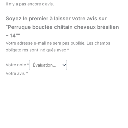
Il n’y a pas encore d’avis.
Soyez le premier à laisser votre avis sur
“Perruque bouclée châtain cheveux brésilien
– 14″”
Votre adresse e-mail ne sera pas publiée.
Les champs
obligatoires sont indiqués avec
*
Votre note
*
Votre avis
*