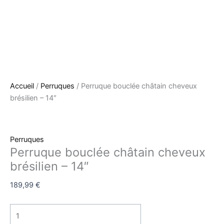
Accueil
/
Perruques
/ Perruque bouclée châtain cheveux
brésilien – 14″
Perruques
Perruque bouclée châtain cheveux
brésilien – 14″
189,99
€