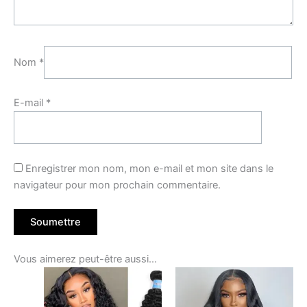
Nom
*
E-mail
*
Enregistrer mon nom, mon e-mail et mon site dans le
navigateur pour mon prochain commentaire.
Vous aimerez peut-être aussi…