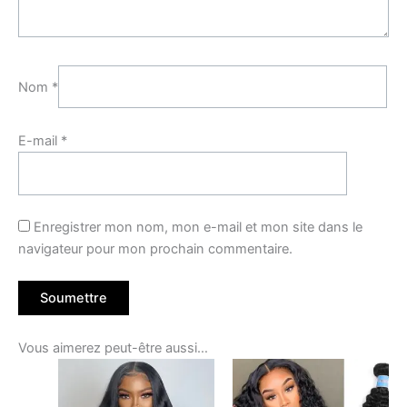
Nom
*
E-mail
*
Enregistrer mon nom, mon e-mail et mon site dans le
navigateur pour mon prochain commentaire.
Vous aimerez peut-être aussi…