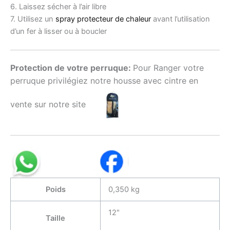
6. Laissez sécher à l’air libre
7. Utilisez un
spray protecteur de chaleur
avant l’utilisation
d’un fer à lisser ou à boucler
Protection de votre perruque:
Pour Ranger votre
perruque privilégiez notre housse avec cintre en
vente sur notre site
Poids
0,350 kg
12"
Taille