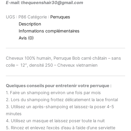
E-mail: thequeenshair30@gmail.com
UGS :
P86
Catégorie :
Perruques
Description
Informations complémentaires
Avis (0)
Cheveux 100% humain, Perruque Bob carré châtain – sans
colle – 12″, densité 250 – Cheveux vietnamien
Quelques conseils pour entretenir votre perruque :
1. Faire un shampoing environ une fois par mois
2. Lors du shampoing frottez délicatement la lace frontal
3. Utilisez un après-shampoing et laissez-la poser 4-5
minutes
4. Utilisez un masque et laissez poser toute la nuit
5. Rincez et enlevez l’excès d’eau à l’aide d’une serviette