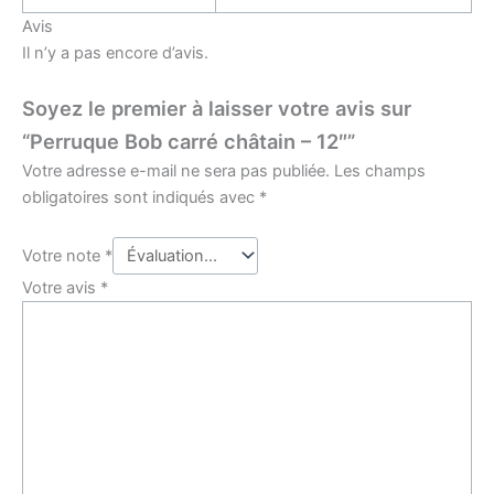
Avis
Il n’y a pas encore d’avis.
Soyez le premier à laisser votre avis sur
“Perruque Bob carré châtain – 12″”
Votre adresse e-mail ne sera pas publiée.
Les champs
obligatoires sont indiqués avec
*
Votre note
*
Votre avis
*