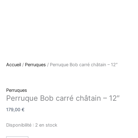
Accueil
/
Perruques
/ Perruque Bob carré châtain – 12″
Perruques
Perruque Bob carré châtain – 12″
179,00
€
Disponibilité :
2 en stock