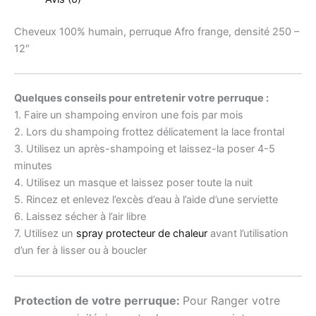
Cheveux 100% humain, perruque Afro frange, densité 250 –
12″
Quelques conseils pour entretenir votre perruque :
1. Faire un shampoing environ une fois par mois
2. Lors du shampoing frottez délicatement la lace frontal
3. Utilisez un après-shampoing et laissez-la poser 4-5
minutes
4. Utilisez un masque et laissez poser toute la nuit
5. Rincez et enlevez l’excès d’eau à l’aide d’une serviette
6. Laissez sécher à l’air libre
7. Utilisez un
spray protecteur de chaleur
avant l’utilisation
d’un fer à lisser ou à boucler
Protection de votre perruque:
Pour Ranger votre