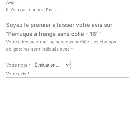
Avis
Il n’y a pas encore d’avis.
Soyez le premier à laisser votre avis sur
“Perruque à frange sans colle – 16″”
Votre adresse e-mail ne sera pas publiée.
Les champs
obligatoires sont indiqués avec
*
Votre note
*
Votre avis
*