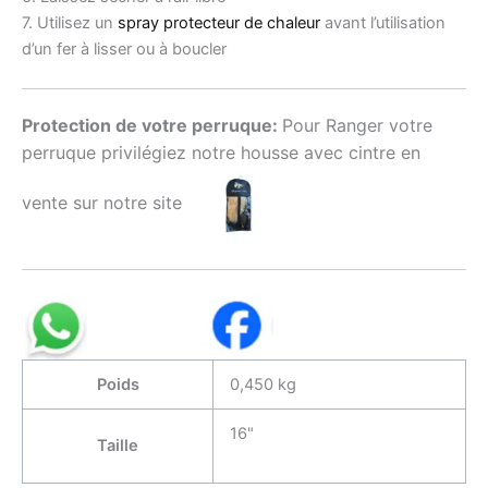
7. Utilisez un
spray protecteur de chaleur
avant l’utilisation
d’un fer à lisser ou à boucler
Protection de votre perruque:
Pour Ranger votre
perruque privilégiez notre housse avec cintre en
vente sur notre site
Poids
0,450 kg
16"
Taille