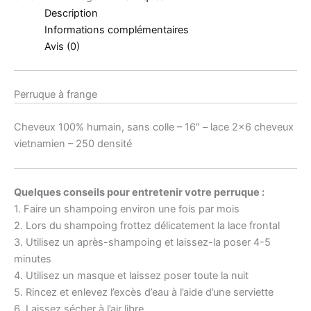
Description
Informations complémentaires
Avis (0)
Perruque à frange
Cheveux 100% humain, sans colle – 16″ – lace 2×6 cheveux
vietnamien – 250 densité
Quelques conseils pour entretenir votre perruque :
1. Faire un shampoing environ une fois par mois
2. Lors du shampoing frottez délicatement la lace frontal
3. Utilisez un après-shampoing et laissez-la poser 4-5
minutes
4. Utilisez un masque et laissez poser toute la nuit
5. Rincez et enlevez l’excès d’eau à l’aide d’une serviette
6. Laissez sécher à l’air libre