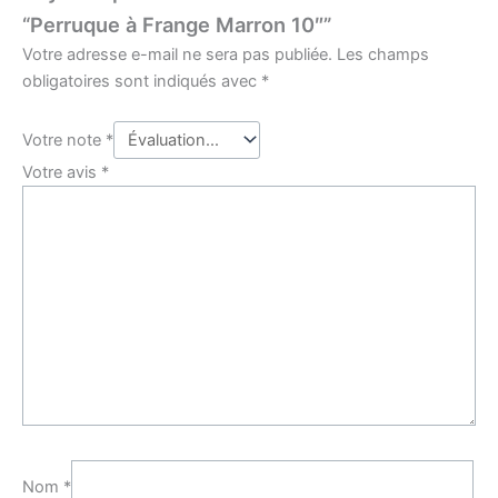
“Perruque à Frange Marron 10″”
Votre adresse e-mail ne sera pas publiée.
Les champs
obligatoires sont indiqués avec
*
Votre note
*
Votre avis
*
Nom
*