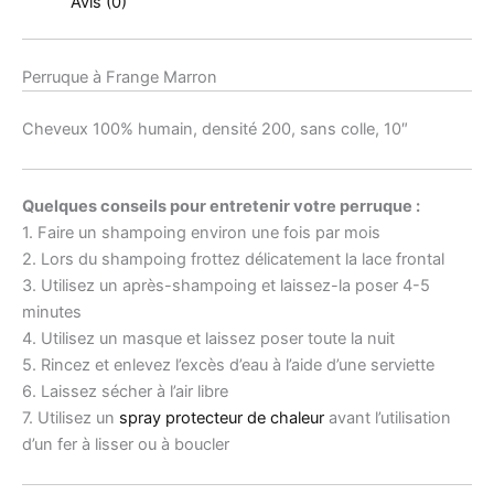
Avis (0)
Perruque à Frange Marron
Cheveux 100% humain, densité 200, sans colle, 10″
Quelques conseils pour entretenir votre perruque :
1. Faire un shampoing environ une fois par mois
2. Lors du shampoing frottez délicatement la lace frontal
3. Utilisez un après-shampoing et laissez-la poser 4-5
minutes
4. Utilisez un masque et laissez poser toute la nuit
5. Rincez et enlevez l’excès d’eau à l’aide d’une serviette
6. Laissez sécher à l’air libre
7. Utilisez un
spray protecteur de chaleur
avant l’utilisation
d’un fer à lisser ou à boucler