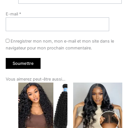
E-mail
*
Enregistrer mon nom, mon e-mail et mon site dans le
navigateur pour mon prochain commentaire.
Vous aimerez peut-être aussi…