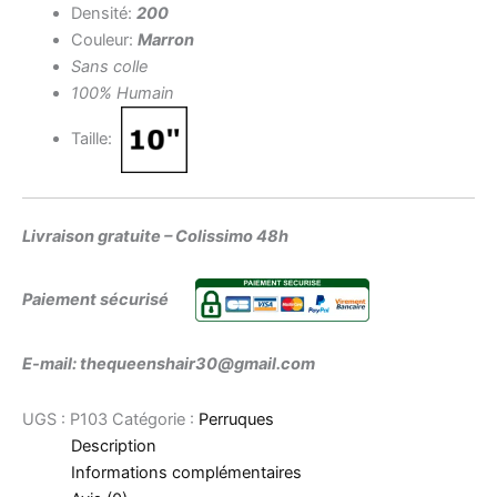
Densité:
200
Couleur:
Marron
Sans colle
100% Humain
Taille:
Livraison gratuite – Colissimo 48h
Paiement sécurisé
E-mail: thequeenshair30@gmail.com
UGS :
P103
Catégorie :
Perruques
Description
Informations complémentaires