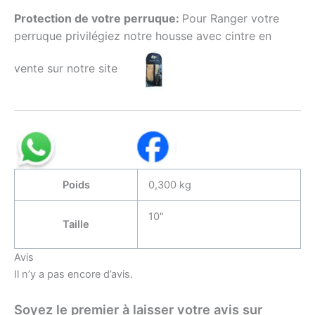
Protection de votre perruque:
Pour Ranger votre
perruque privilégiez notre housse avec cintre en
vente sur notre site
Poids
0,300 kg
10"
Taille
Avis
Il n’y a pas encore d’avis.
Soyez le premier à laisser votre avis sur