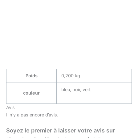
Poids
0,200 kg
bleu, noir, vert
couleur
Avis
Il n’y a pas encore d’avis.
Soyez le premier à laisser votre avis sur