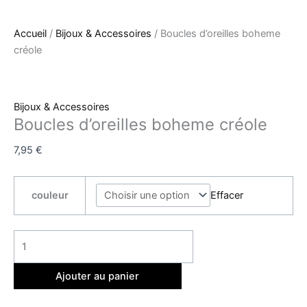
Accueil
/
Bijoux & Accessoires
/ Boucles d’oreilles boheme
créole
Bijoux & Accessoires
Boucles d’oreilles boheme créole
7,95
€
couleur
Effacer
Ajouter au panier