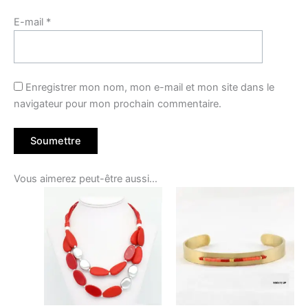
E-mail
*
Enregistrer mon nom, mon e-mail et mon site dans le
navigateur pour mon prochain commentaire.
Vous aimerez peut-être aussi…