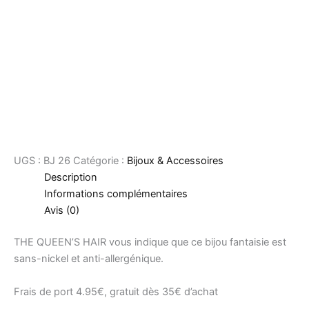
UGS :
BJ 26
Catégorie :
Bijoux & Accessoires
Description
Informations complémentaires
Avis (0)
THE QUEEN’S HAIR vous indique que ce bijou fantaisie est
sans-nickel et anti-allergénique.
Frais de port 4.95€, gratuit dès 35€ d’achat