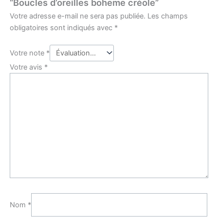
“Boucles d’oreilles boheme créole”
Votre adresse e-mail ne sera pas publiée.
Les champs
obligatoires sont indiqués avec
*
Votre note
*
Votre avis
*
Nom
*