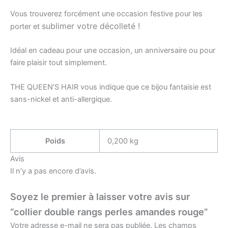
Vous trouverez forcément une occasion festive pour les
sublimer votre décolleté !
porter et
Idéal en cadeau pour une occasion, un anniversaire ou pour
faire plaisir tout simplement.
THE QUEEN’S HAIR vous indique que ce bijou fantaisie est
sans-nickel et anti-allergique.
Poids
0,200 kg
Avis
Il n’y a pas encore d’avis.
Soyez le premier à laisser votre avis sur
“collier double rangs perles amandes rouge”
Votre adresse e-mail ne sera pas publiée.
Les champs