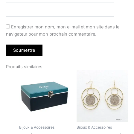
Enregistrer mon nom, mon e-mail et mon site dans le
navigateur pour mon prochain commentaire.
Produits similaires
Bijoux & Accessoires
Bijoux & Accessoires