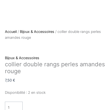
Accueil
/
Bijoux & Accessoires
/ collier double rangs perles
amandes rouge
Bijoux & Accessoires
collier double rangs perles amandes
rouge
7,50
€
Disponibilité :
2 en stock