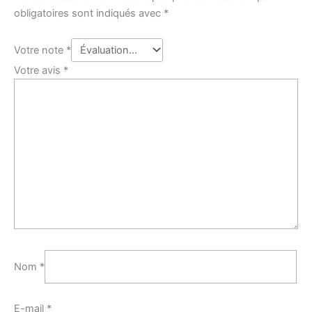
obligatoires sont indiqués avec
*
Votre note
*
Votre avis
*
Nom
*
E-mail
*