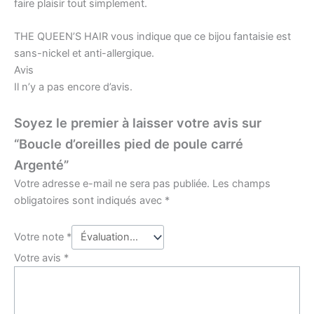
faire plaisir tout simplement.
THE QUEEN’S HAIR vous indique que ce bijou fantaisie est
sans-nickel et anti-allergique.
Avis
Il n’y a pas encore d’avis.
Soyez le premier à laisser votre avis sur
“Boucle d’oreilles pied de poule carré
Argenté”
Votre adresse e-mail ne sera pas publiée.
Les champs
obligatoires sont indiqués avec
*
Votre note
*
Votre avis
*