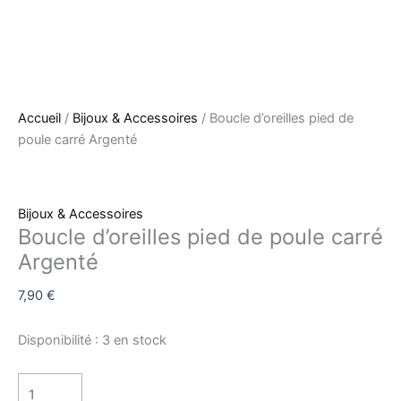
Accueil
/
Bijoux & Accessoires
/ Boucle d’oreilles pied de
poule carré Argenté
Bijoux & Accessoires
Boucle d’oreilles pied de poule carré
Argenté
7,90
€
Disponibilité :
3 en stock