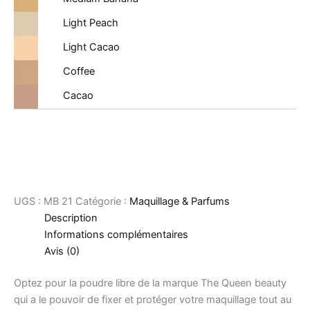
Light Peach
Light Cacao
Coffee
Cacao
UGS :
MB 21
Catégorie :
Maquillage & Parfums
Description
Informations complémentaires
Avis (0)
Optez pour la poudre libre de la marque The Queen beauty
qui a le pouvoir de fixer et protéger votre maquillage tout au