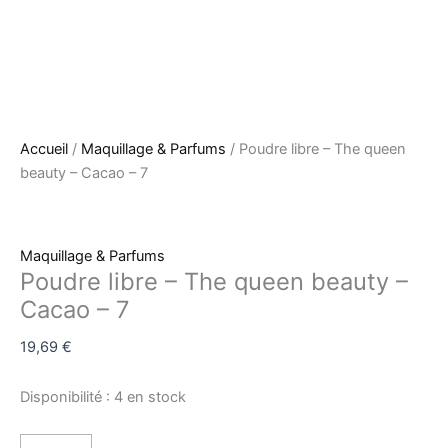
Accueil
/
Maquillage & Parfums
/ Poudre libre – The queen
beauty – Cacao – 7
Maquillage & Parfums
Poudre libre – The queen beauty –
Cacao – 7
19,69
€
Disponibilité :
4 en stock