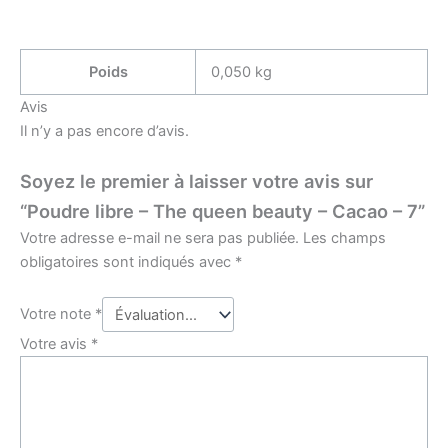
Poids
0,050 kg
Avis
Il n’y a pas encore d’avis.
Soyez le premier à laisser votre avis sur
“Poudre libre – The queen beauty – Cacao – 7”
Votre adresse e-mail ne sera pas publiée.
Les champs
obligatoires sont indiqués avec
*
Votre note
*
Votre avis
*