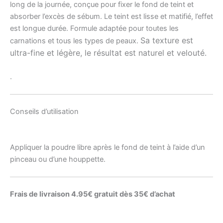
long de la journée, conçue pour fixer le fond de teint et
absorber l’excès de sébum. Le teint est lisse et matifié, l’effet
est longue durée. Formule adaptée pour toutes les
Sa texture est
carnations et tous les types de peaux.
ultra-fine et légère, l
e résultat est naturel et velouté.
.
Conseils d’utilisation
Appliquer la poudre libre après le fond de teint à l’aide d’un
pinceau ou d’une houppette.
Frais de livraison 4.95€ gratuit dès 35€ d’achat