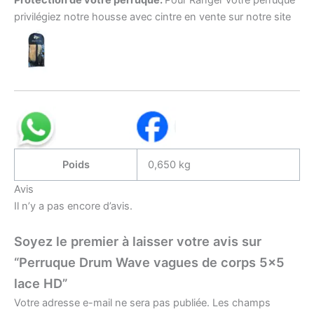
privilégiez notre housse avec cintre en vente sur notre site
Poids
0,650 kg
Avis
Il n’y a pas encore d’avis.
Soyez le premier à laisser votre avis sur
“Perruque Drum Wave vagues de corps 5×5
lace HD”
Votre adresse e-mail ne sera pas publiée.
Les champs