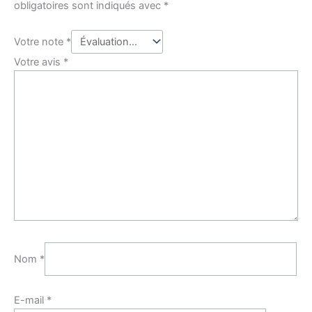
obligatoires sont indiqués avec
*
Votre note
*
Votre avis
*
Nom
*
E-mail
*