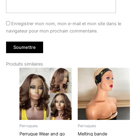
Enregistrer mon nom, mon e-mail et mon site dans le
navigateur pour mon prochain commentaire.
Produits similaires
Perruques
Perruques
Perruque Wear and go
Melting bande