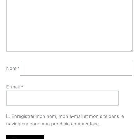
Nom
*
E-mail
*
Enregistrer mon nom, mon e-mail et mon site dans le
navigateur pour mon prochain commentaire.