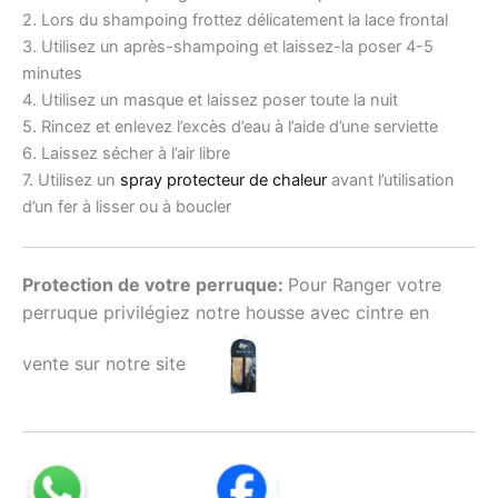
2. Lors du shampoing frottez délicatement la lace frontal
3. Utilisez un après-shampoing et laissez-la poser 4-5
minutes
4. Utilisez un masque et laissez poser toute la nuit
5. Rincez et enlevez l’excès d’eau à l’aide d’une serviette
6. Laissez sécher à l’air libre
7. Utilisez un
spray protecteur de chaleur
avant l’utilisation
d’un fer à lisser ou à boucler
Protection de votre perruque:
Pour Ranger votre
perruque privilégiez notre housse avec cintre en
vente sur notre site