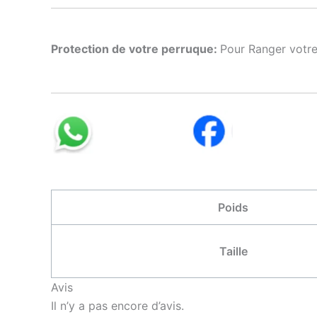
Protection de votre perruque:
Pour Ranger votre
Poids
Taille
Avis
Il n’y a pas encore d’avis.