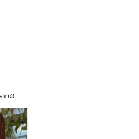
vis (0)