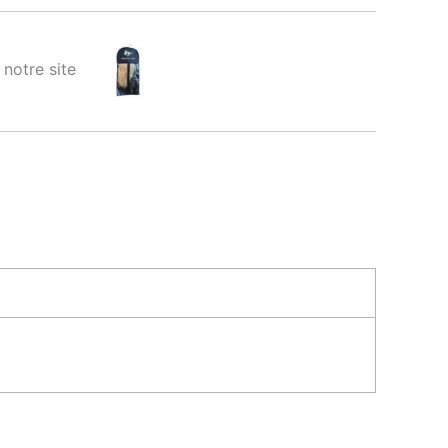
ur notre site