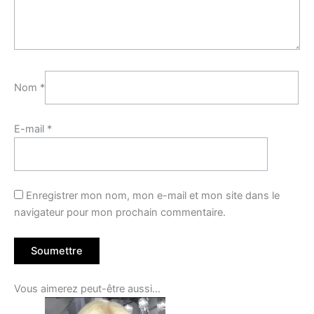
Nom
*
E-mail
*
Enregistrer mon nom, mon e-mail et mon site dans le
navigateur pour mon prochain commentaire.
Vous aimerez peut-être aussi…