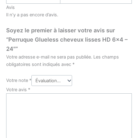
Avis
Il n’y a pas encore d’avis.
Soyez le premier à laisser votre avis sur
“Perruque Glueless cheveux lisses HD 6×4 –
24″”
Votre adresse e-mail ne sera pas publiée.
Les champs
obligatoires sont indiqués avec
*
Votre note
*
Votre avis
*