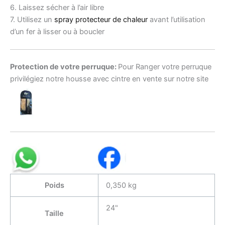
6. Laissez sécher à l’air libre
7. Utilisez un
spray protecteur de chaleur
avant l’utilisation
d’un fer à lisser ou à boucler
Protection de votre perruque:
Pour Ranger votre perruque
privilégiez notre housse avec cintre en vente sur notre site
Poids
0,350 kg
24"
Taille