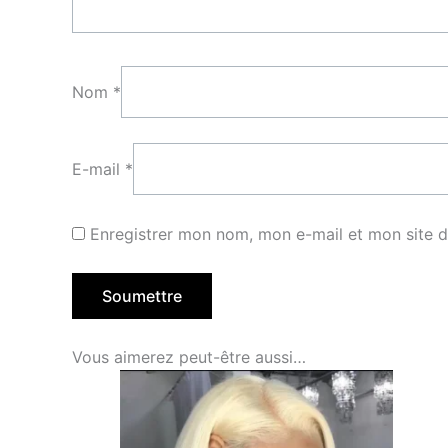
Nom
*
E-mail
*
Enregistrer mon nom, mon e-mail et mon site 
Vous aimerez peut-être aussi…