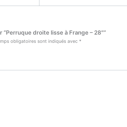
r “Perruque droite lisse à Frange – 28″”
mps obligatoires sont indiqués avec
*