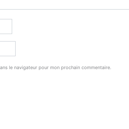
dans le navigateur pour mon prochain commentaire.