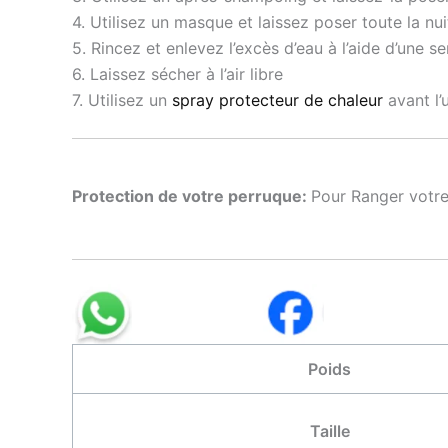
4. Utilisez un masque et laissez poser toute la nui
5. Rincez et enlevez l’excès d’eau à l’aide d’une se
6. Laissez sécher à l’air libre
7. Utilisez un
spray protecteur de chaleur
avant l’u
Protection de votre perruque:
Pour Ranger votre
Poids
Taille