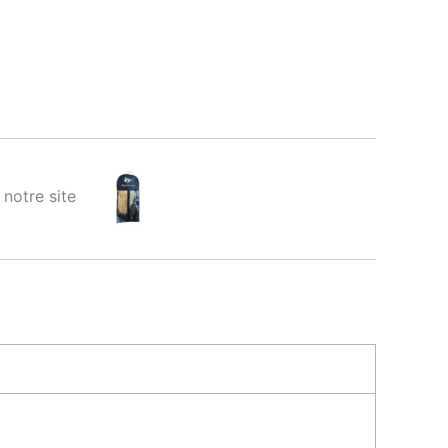
ur notre site