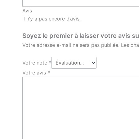
Avis
Il n’y a pas encore d’avis.
Soyez le premier à laisser votre avis su
Votre adresse e-mail ne sera pas publiée.
Les cha
Votre note
*
Votre avis
*