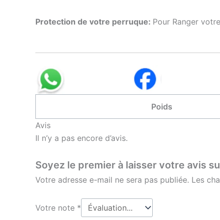
Protection de votre perruque:
Pour Ranger votre
Poids
Avis
Il n’y a pas encore d’avis.
Soyez le premier à laisser votre avis s
Votre adresse e-mail ne sera pas publiée.
Les cha
Votre note
*