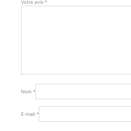
Votre avis
*
Nom
*
E-mail
*