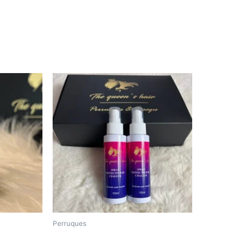
Perruques