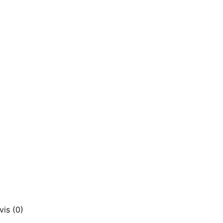
vis (0)