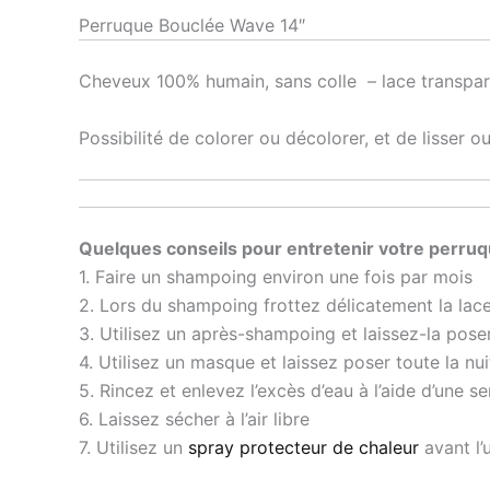
Perruque Bouclée Wave 14″
Cheveux 100% humain, sans colle – lace transpar
Possibilité de colorer ou décolorer, et de lisser ou
Quelques conseils pour entretenir votre perruq
1. Faire un shampoing environ une fois par mois
2. Lors du shampoing frottez délicatement la lace
3. Utilisez un après-shampoing et laissez-la pose
4. Utilisez un masque et laissez poser toute la nui
5. Rincez et enlevez l’excès d’eau à l’aide d’une se
6. Laissez sécher à l’air libre
7. Utilisez un
spray protecteur de chaleur
avant l’u