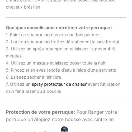
cheveux brésilien
Quelques conseils pour entretenir votre perruque :
1. Faire un shampoing environ une fois par mois
2. Lors du shampoing frottez délicatement la lace frontal
3. Utilisez un après-shampoing et laissez-la poser 4-5
minutes
4. Utilisez un masque et laissez poser toute la nuit
5. Rincez et enlevez l’excès d’eau à l’aide d’une serviette
6. Laissez sécher à l’air libre
7. Utilisez un
spray protecteur de chaleur
avant l’utilisation
d’un fer à lisser ou à boucler
Protection de votre perruque:
Pour Ranger votre
perruque privilégiez notre housse avec cintre en