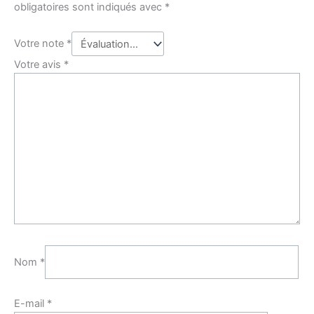
obligatoires sont indiqués avec
*
Votre note
*
Votre avis
*
Nom
*
E-mail
*