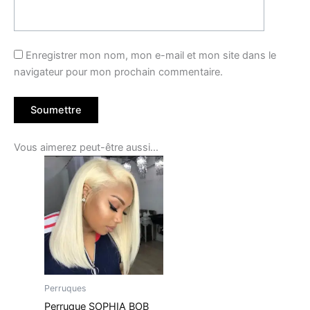
Enregistrer mon nom, mon e-mail et mon site dans le
navigateur pour mon prochain commentaire.
Vous aimerez peut-être aussi…
Perruques
Perruque SOPHIA BOB