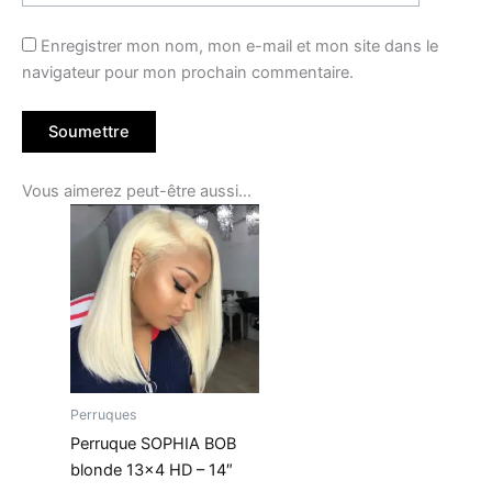
Enregistrer mon nom, mon e-mail et mon site dans le
navigateur pour mon prochain commentaire.
Vous aimerez peut-être aussi…
Perruques
Perruque SOPHIA BOB
blonde 13×4 HD – 14″