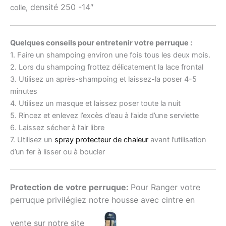
densité 250 -14″
colle,
Quelques conseils pour entretenir votre perruque :
1. Faire un shampoing environ une fois tous les deux mois.
2. Lors du shampoing frottez délicatement la lace frontal
3. Utilisez un après-shampoing et laissez-la poser 4-5
minutes
4. Utilisez un masque et laissez poser toute la nuit
5. Rincez et enlevez l’excès d’eau à l’aide d’une serviette
6. Laissez sécher à l’air libre
7. Utilisez un
spray protecteur de chaleur
avant l’utilisation
d’un fer à lisser ou à boucler
Protection de votre perruque:
Pour Ranger votre
perruque privilégiez notre housse avec cintre en
vente sur notre site