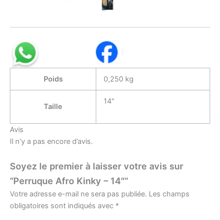
Poids
0,250 kg
14"
Taille
Avis
Il n’y a pas encore d’avis.
Soyez le premier à laisser votre avis sur
“Perruque Afro Kinky – 14″”
Votre adresse e-mail ne sera pas publiée.
Les champs
obligatoires sont indiqués avec
*