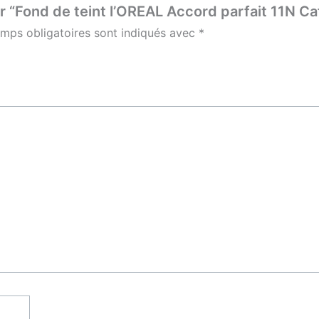
ur “Fond de teint l’OREAL Accord parfait 11N C
mps obligatoires sont indiqués avec
*