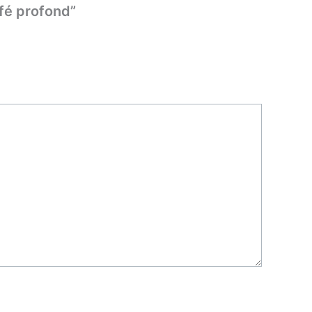
afé profond”