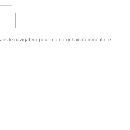
dans le navigateur pour mon prochain commentaire.