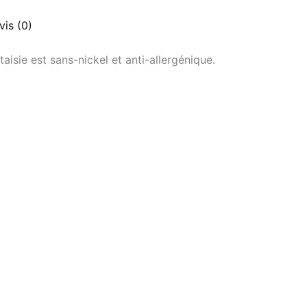
vis (0)
sie est sans-nickel et anti-allergénique.