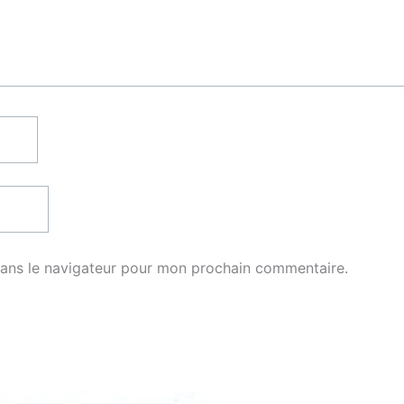
dans le navigateur pour mon prochain commentaire.