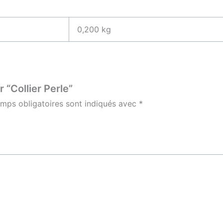
0,200 kg
 “Collier Perle”
mps obligatoires sont indiqués avec
*