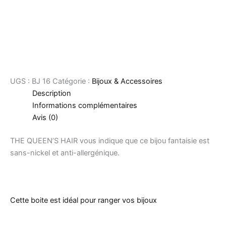
UGS :
BJ 16
Catégorie :
Bijoux & Accessoires
Description
Informations complémentaires
Avis (0)
THE QUEEN’S HAIR vous indique que ce bijou fantaisie est
sans-nickel et anti-allergénique.
Cette boite est idéal pour ranger vos bijoux