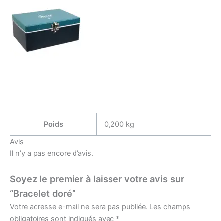
Poids
0,200 kg
Avis
Il n’y a pas encore d’avis.
Soyez le premier à laisser votre avis sur
“Bracelet doré”
Votre adresse e-mail ne sera pas publiée.
Les champs
obligatoires sont indiqués avec
*