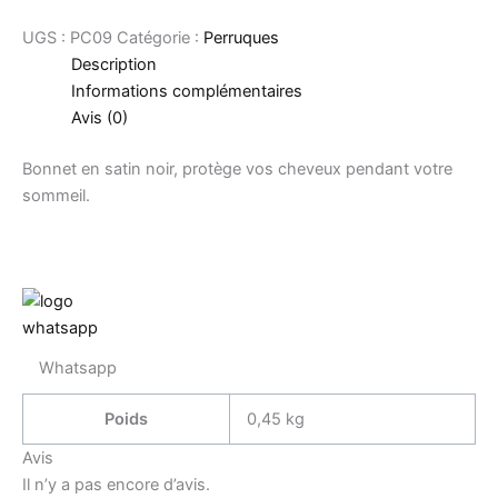
UGS :
PC09
Catégorie :
Perruques
Description
Informations complémentaires
Avis (0)
Bonnet en satin noir, protège vos cheveux pendant votre
sommeil.
Whatsapp
Poids
0,45 kg
Avis
Il n’y a pas encore d’avis.