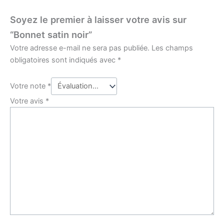
Soyez le premier à laisser votre avis sur
“Bonnet satin noir”
Votre adresse e-mail ne sera pas publiée.
Les champs
obligatoires sont indiqués avec
*
Votre note
*
Votre avis
*