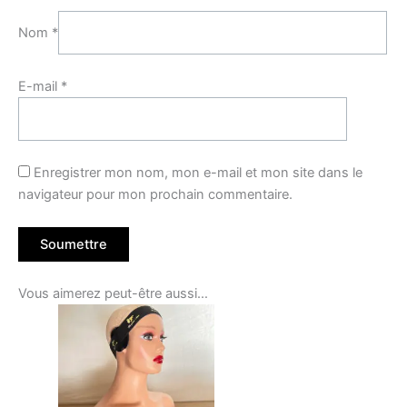
Nom
*
E-mail
*
Enregistrer mon nom, mon e-mail et mon site dans le
navigateur pour mon prochain commentaire.
Vous aimerez peut-être aussi…